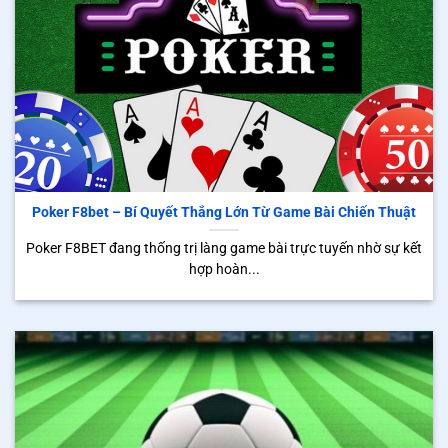
Poker F8bet – Bí Quyết Thắng Lớn Từ Game Bài Chiến Thuật
Poker F8BET đang thống trị làng game bài trực tuyến nhờ sự kết
hợp hoàn...