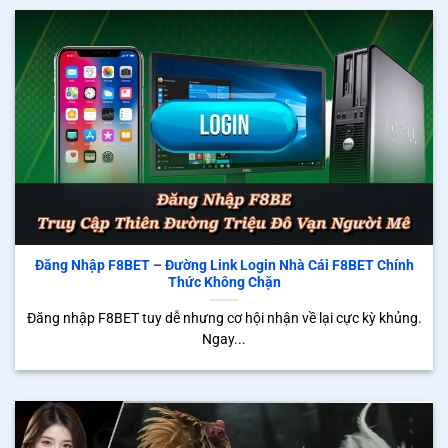
Đăng Nhập F8BET – Đường Link Login Nhà Cái F8BET Chính
Thức Không Chặn
Đăng nhập F8BET tuy dễ nhưng cơ hội nhận về lại cực kỳ khủng.
Ngay...