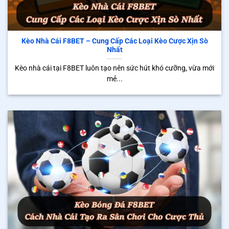
Kèo Nhà Cái F8BET – Cung Cấp Các Loại Kèo Cược Xịn Sò
Nhất
Kèo nhà cái tại F8BET luôn tạo nên sức hút khó cưỡng, vừa mới
mẻ...