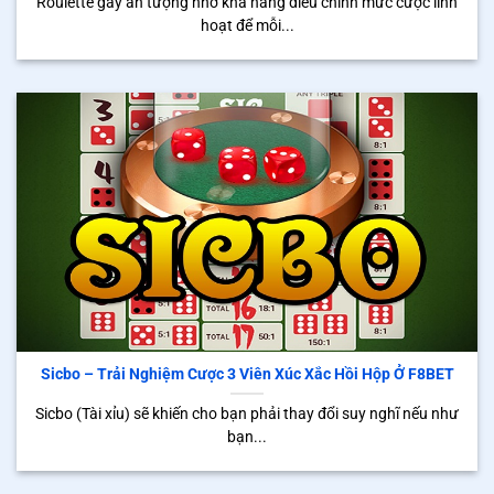
Roulette gây ấn tượng nhờ khả năng điều chỉnh mức cược linh
hoạt để mỗi...
Sicbo – Trải Nghiệm Cược 3 Viên Xúc Xắc Hồi Hộp Ở F8BET
Sicbo (Tài xỉu) sẽ khiến cho bạn phải thay đổi suy nghĩ nếu như
bạn...